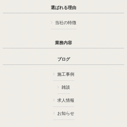
選ばれる理由
当社の特徴
業務内容
ブログ
施工事例
雑談
求人情報
お知らせ