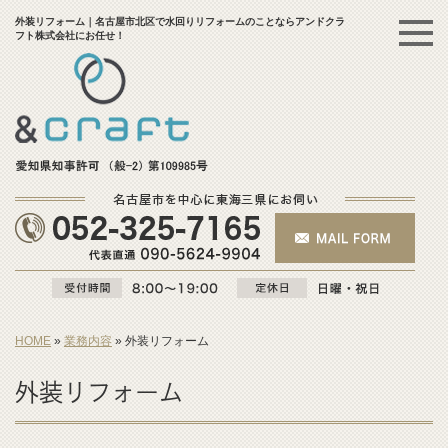
外装リフォーム｜名古屋市北区で水回りリフォームのことならアンドクラ
フト株式会社にお任せ！
HOME
»
業務内容
»
外装リフォーム
外装リフォーム