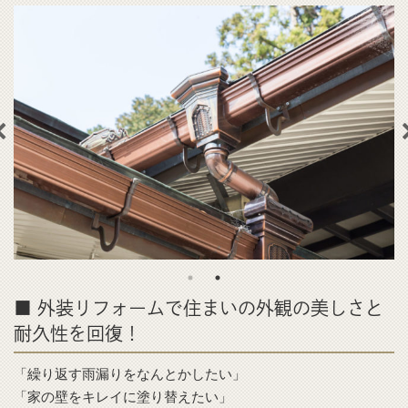
■ 外装リフォームで住まいの外観の美しさと
耐久性を回復！
「繰り返す雨漏りをなんとかしたい」
「家の壁をキレイに塗り替えたい」