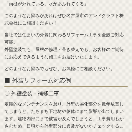
「雨樋が外れている、水があふれてくる」
このようなお悩みがあればぜひ名古屋市のアンドクラフト株
式会社にご相談ください！
当社では住まいの外装に関わるリフォーム工事を全般ご対応
可能。
外壁塗装でも、屋根の修理・葺き替えでも、お客様のご期待
にお応えできるような施工をお届けいたします。
どのようなお悩みでもぜひ、お気軽にご相談ください。
■ 外装リフォーム対応例
○ 外壁塗装・補修工事
定期的なメンテナンスを怠り、外壁の劣化部分を数年放置し
てしまうと、たちまち下地材や躯体にまで影響が出てしまい
ます。建物内部にまで被害が及んでしまうと、工事費用もか
さむため、日頃から外壁部分に異常がないかチェックするこ