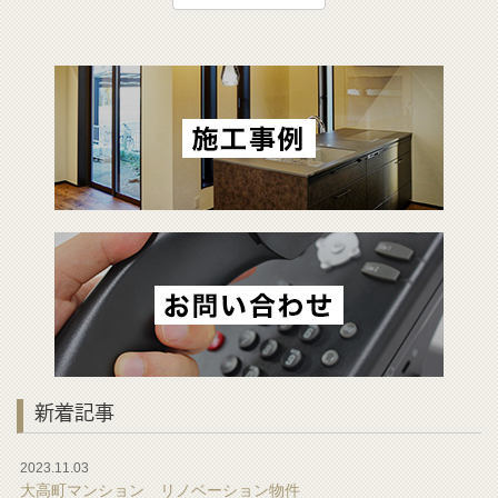
新着記事
2023.11.03
大高町マンション リノベーション物件