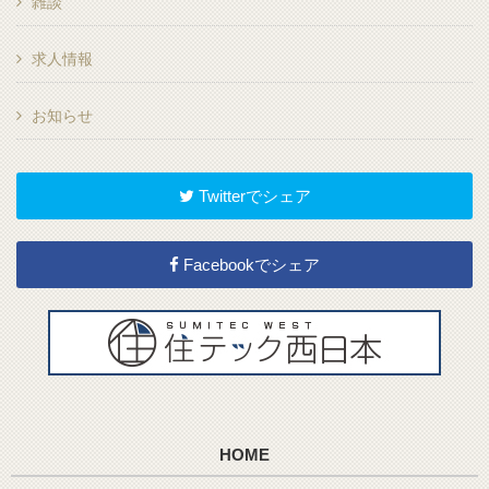
雑談
求人情報
お知らせ
Twitterでシェア
Facebookでシェア
HOME