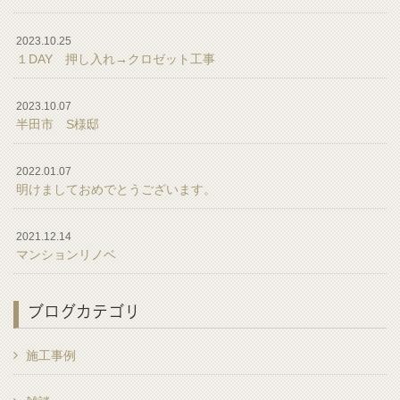
2023.10.25
１DAY 押し入れ→クロゼット工事
2023.10.07
半田市 S様邸
2022.01.07
明けましておめでとうございます。
2021.12.14
マンションリノベ
ブログカテゴリ
施工事例