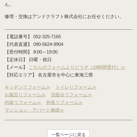
ん。
修理・交換はアンドクラフト株式会社にお任せください。
【電話番号】 052-325-7165
【代表直通】 090-5624-9904
【受付時間】 8:00～19:00
【定休日】 日曜・祝日
【メール】
こちらのフォームよりどうぞ（24時間受付）≫
【対応エリア】 名古屋市を中心に東海三県
キッチンリフォーム≫
トイレリフォーム≫
お風呂リフォーム≫
洗面台リフォーム≫
内装リフォーム≫
外装リフォーム≫
マンション・アパート修繕≫
一覧ページに戻る