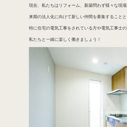
現在、私たちはリフォーム、新築問わず様々な現場
来期の法人化に向けて新しい仲間を募集することと
特に住宅の電気工事をされている方や電気工事士の
私たちと一緒に楽しく働きましょう！