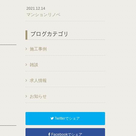
2021.12.14
マンションリノベ
ブログカテゴリ
施工事例
雑談
求人情報
お知らせ
Twitterでシェア
Facebookでシェア