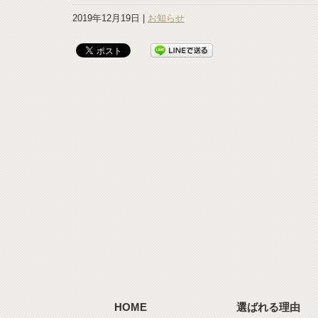
2019年12月19日 |
お知らせ
HOME
選ばれる理由