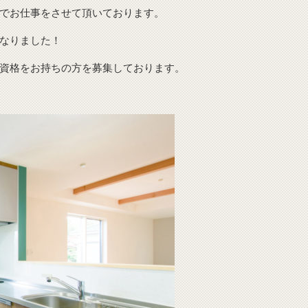
でお仕事をさせて頂いております。
なりました！
資格をお持ちの方を募集しております。