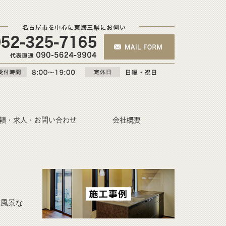
頼・求人・お問い合わせ
会社概要
業風景な