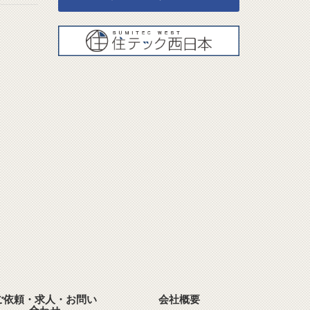
ご依頼・求人・お問い
会社概要