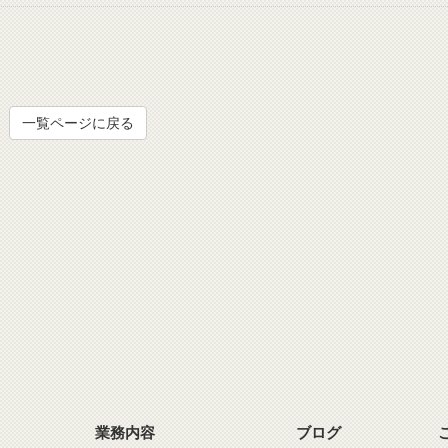
一覧ページに戻る
業務内容
ブログ