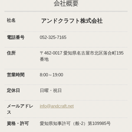
会社概要
社名
アンドクラフト株式会社
電話番号
052-325-7165
住所
〒462-0017 愛知県名古屋市北区落合町195
番地
営業時間
8:00～19:00
定休日
日曜・祝日
メールアドレ
info@andcraft.net
ス
資格・許可
愛知県知事許可（般-2）第109985号