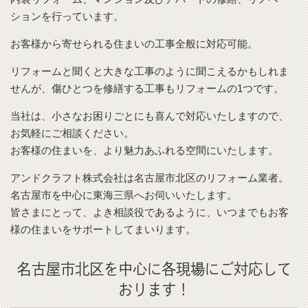
ションを行っています。
お客様から寄せられる住まいの工事全般に対応可能。
リフォームと聞くと大きな工事のように聞こえるかもしれま
せんが、傷ひとつを修繕する工事もリフォームの1つです。
当社は、小さなお困りごとにも喜んで対応いたしますので、
お気軽にご相談ください。
お客様の住まいを、より魅力あふれる空間にいたします。
アンドクラフト株式会社は名古屋市北区のリフォーム業者。
名古屋市を中心に東海三県へお伺いいたします。
皆さまにとって、よき相談役であるように、いつまでもお客
様の住まいをサポートしてまいります。
名古屋市北区を中心に各現場にご対応して
おります！