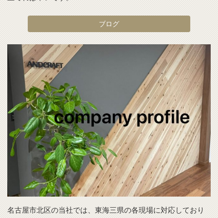
ブログ
名古屋市北区の当社では、東海三県の各現場に対応しており