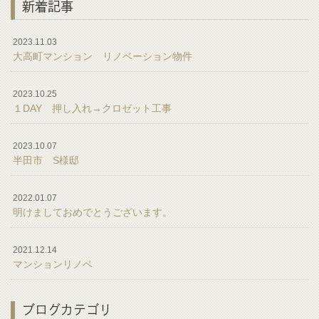
新着記事
2023.11.03
大高町マンション リノベーション物件
2023.10.25
１DAY 押し入れ→クロゼット工事
2023.10.07
半田市 S様邸
2022.01.07
明けましておめでとうございます。
2021.12.14
マンションリノベ
ブログカテゴリ