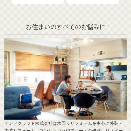
お住まいのすべてのお悩みに
アンドクラフト株式会社は水回りリフォームを中心に外装・
内装リフォーム、マンション及びアパートの修繕、リノベー