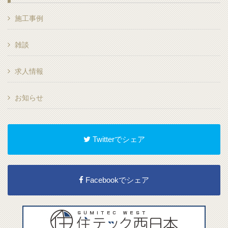
施工事例
雑談
求人情報
お知らせ
Twitterでシェア
Facebookでシェア