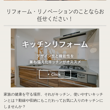
リフォーム・リノベーションのことならお
任せください！
家族の健康を守る場所、それがキッチン。使いやすいキッチ
ンとは？動線や収納にもこだわってお気に入りのキッチンに
しませんか？