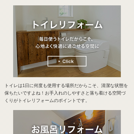
トイレは1日に何度も使用する場所だからこそ、清潔な状態を
保ちたいですよね！お手入れのしやすさと落ち着ける空間づ
くりがトイレリフォームのポイントです。