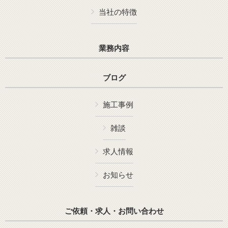
当社の特徴
業務内容
ブログ
施工事例
雑談
求人情報
お知らせ
ご依頼・求人・お問い合わせ