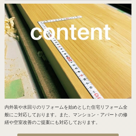
内外装や水回りのリフォームを始めとした住宅リフォーム全
般にご対応しております。また、マンション・アパートの修
繕や空室改善のご提案にも対応しております。