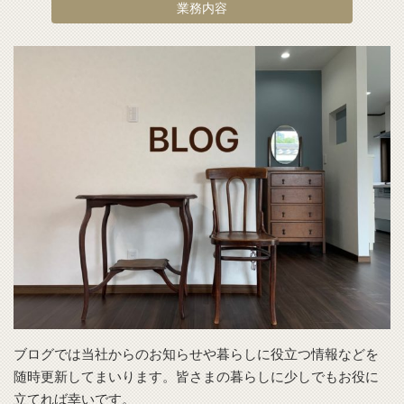
業務内容
ブログでは当社からのお知らせや暮らしに役立つ情報などを
随時更新してまいります。皆さまの暮らしに少しでもお役に
立てれば幸いです。