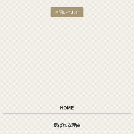
お問い合わせ
HOME
選ばれる理由