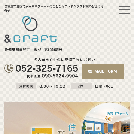
名古屋市北区で水回りリフォームのことならアンドクラフト株式会社にお
任せ！