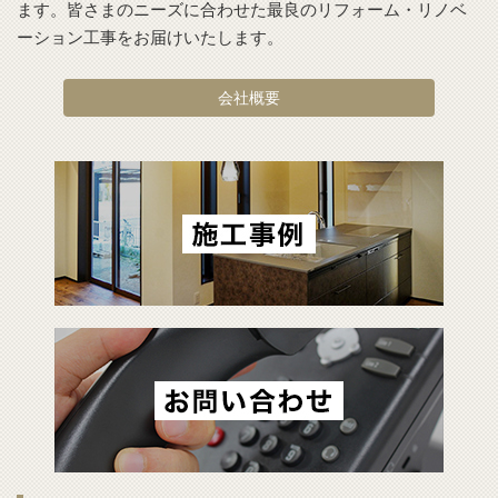
ます。皆さまのニーズに合わせた最良のリフォーム・リノベ
ーション工事をお届けいたします。
会社概要